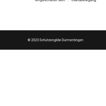
© 2023 Schützengilde Dürmentingen