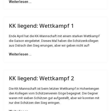
Weiterlesen …
KK liegend: Wettkampf 1
Ende April hat die KK-Mannschaft mit einem starken Wettkampf
die Saison eingeleitet. Dieses Mal haben die Schützenkollegen
aus Ostrach den Sieg errungen, aber wir geben nicht auf!
Weiterlesen …
KK liegend: Wettkampf 2
Die KK-Mannschaft ist beim letzten Wettkampf in Hohentengen
den Kollegen vom Schützenverein Göge begegnet. Die Gegner
waren mit sieben Schützen gut aufgestellt, aber wir konnten mit
nur drei Schützen den Sieg erringen.