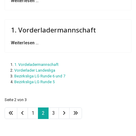
Weiterlesen …
1. Vorderladermannschaft
Weiterlesen …
1. Vordeladermannschaft
Vorderlader Landesliga
Bezirksliga LG Runde 6 und 7
Bezirksliga LG Runde 5
Seite 2 von 3
1
2
3