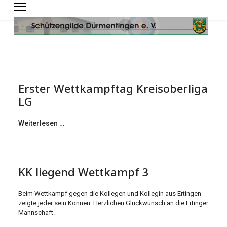
Erster Wettkampftag Kreisoberliga
LG
Weiterlesen …
KK liegend Wettkampf 3
Beim Wettkampf gegen die Kollegen und Kollegin aus Ertingen
zeigte jeder sein Können. Herzlichen Glückwunsch an die Ertinger
Mannschaft.