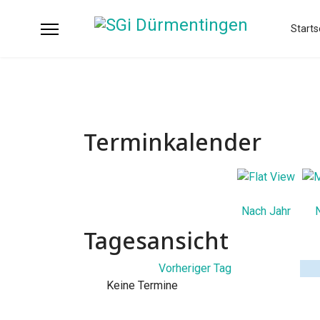
Starts
Terminkalender
Nach Jahr
Tagesansicht
Vorheriger Tag
Keine Termine