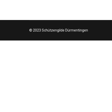
© 2023 Schützengilde Dürmentingen