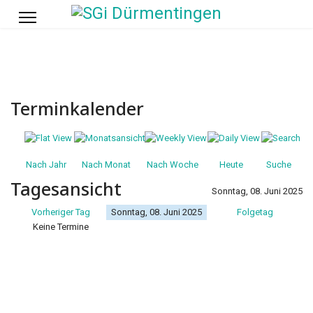
Terminkalender
Nach Jahr
Nach Monat
Nach Woche
Heute
Suche
Tagesansicht
Sonntag, 08. Juni 2025
Vorheriger Tag
Sonntag, 08. Juni 2025
Folgetag
Keine Termine