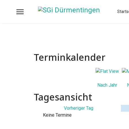
Starts
Terminkalender
Nach Jahr
Tagesansicht
Vorheriger Tag
Keine Termine