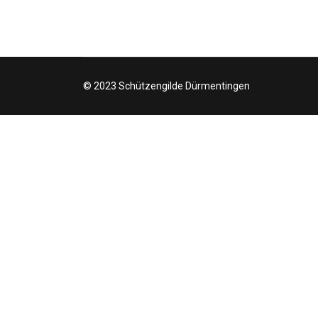
© 2023 Schützengilde Dürmentingen